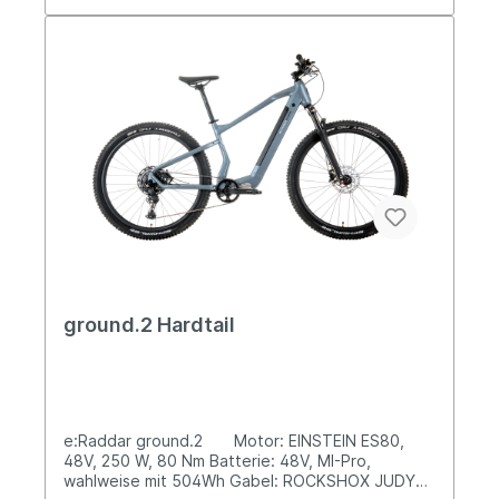
ground.2 Hardtail
e:Raddar ground.2 Motor: EINSTEIN ES80,
48V, 250 W, 80 Nm Batterie: 48V, MI-Pro,
wahlweise mit 504Wh Gabel: ROCKSHOX JUDY