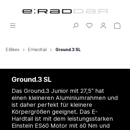
E:Bikes
E:Hardtail
Ground.3 SL
Ground.3 SL
Das Ground.3 Junior mit 27,5“ hat
einen kleineren Aluminiumrahmen und
ist daher perfekt für kleinere
Körpergrößen geeignet. Das E-
Hardtail ist mit dem leistungsstarken
Einstein ES60 Motor mit 60 Nm und