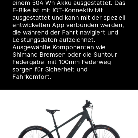
einem 504 Wh Akku ausgestattet. Das
E-Bike ist mit IOT-Konnektivität
ausgestattet und kann mit der speziell
entwickelten App verbunden werden,
die während der Fahrt navigiert und
Leistungsdaten aufzeichnet.
Ausgewählte Komponenten wie
Shimano Bremsen oder die Suntour
Federgabel mit 100mm Federweg
sorgen für Sicherheit und
Fahrkomfort.