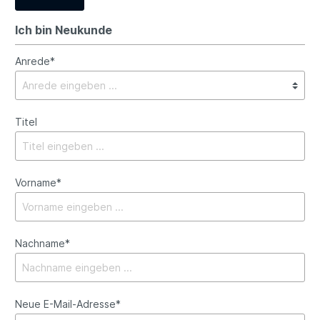
Ich bin Neukunde
Anrede*
Titel
Vorname*
Nachname*
Neue E-Mail-Adresse*