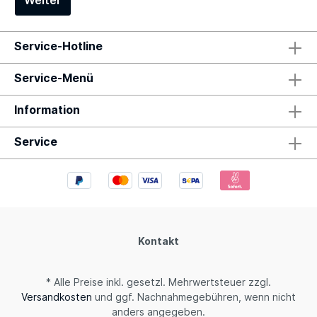
Weiter
Service-Hotline
Service-Menü
Information
Service
Kontakt
* Alle Preise inkl. gesetzl. Mehrwertsteuer zzgl.
Versandkosten
und ggf. Nachnahmegebühren, wenn nicht
anders angegeben.