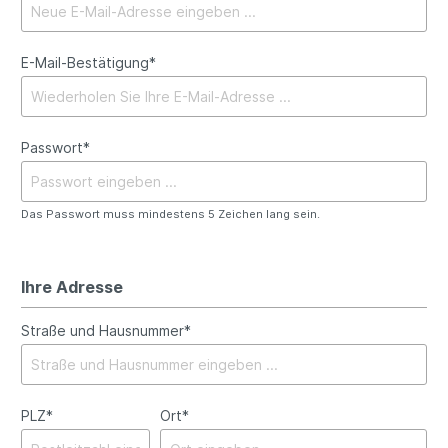
E-Mail-Bestätigung*
Passwort*
Das Passwort muss mindestens 5 Zeichen lang sein.
Ihre Adresse
Straße und Hausnummer*
PLZ*
Ort*