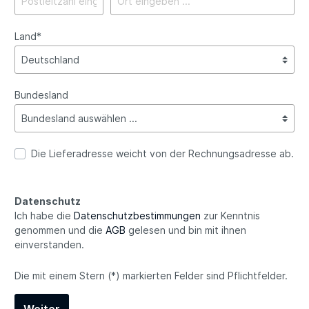
Land*
Bundesland
Die Lieferadresse weicht von der Rechnungsadresse ab.
Datenschutz
Ich habe die
Datenschutzbestimmungen
zur Kenntnis
genommen und die
AGB
gelesen und bin mit ihnen
einverstanden.
Die mit einem Stern (*) markierten Felder sind Pflichtfelder.