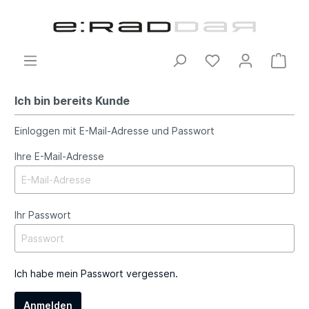
Ich bin bereits Kunde
Einloggen mit E-Mail-Adresse und Passwort
Ihre E-Mail-Adresse
Ihr Passwort
Ich habe mein Passwort vergessen.
Anmelden