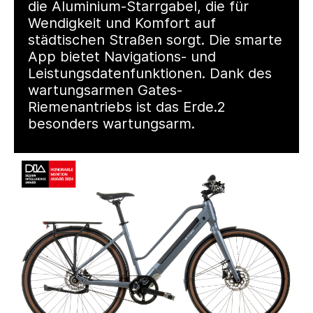
die Aluminium-Starrgabel, die für
Wendigkeit und Komfort auf
städtischen Straßen sorgt. Die smarte
App bietet Navigations- und
Leistungsdatenfunktionen. Dank des
wartungsarmen Gates-
Riemenantriebs ist das Erde.2
besonders wartungsarm.