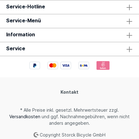
Service-Hotline
Service-Menü
Information
Service
Kontakt
* Alle Preise inkl. gesetzl. Mehrwertsteuer zzgl.
Versandkosten
und ggf. Nachnahmegebühren, wenn nicht
anders angegeben.
Copyright Storck Bicycle GmbH