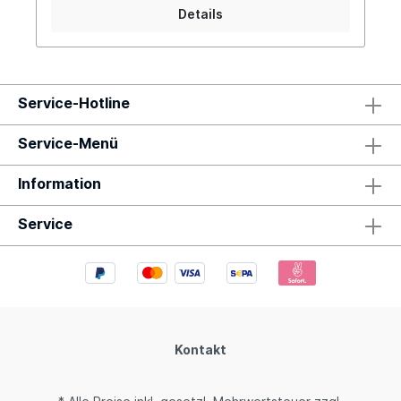
Details
Service-Hotline
Service-Menü
Information
Service
Kontakt