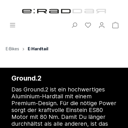
E:Bikes
E:Hardtail
Ground.2
Das Ground.2 ist ein hochwertiges
Aluminium-Hardtail mit einem
Premium-Design. Für die nötige Power
sorgt der kraftvolle Einstein ES80
Motor mit 80 Nm. Damit Du länger
durchhältst als alle anderen, ist das