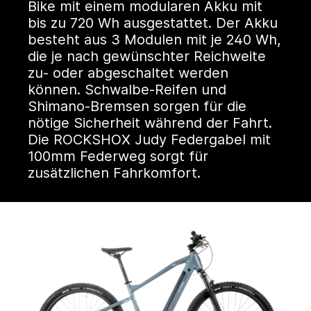
Bike mit einem modularen Akku mit
bis zu 720 Wh ausgestattet. Der Akku
besteht aus 3 Modulen mit je 240 Wh,
die je nach gewünschter Reichweite
zu- oder abgeschaltet werden
können. Schwalbe-Reifen und
Shimano-Bremsen sorgen für die
nötige Sicherheit während der Fahrt.
Die ROCKSHOX Judy Federgabel mit
100mm Federweg sorgt für
zusätzlichen Fahrkomfort.