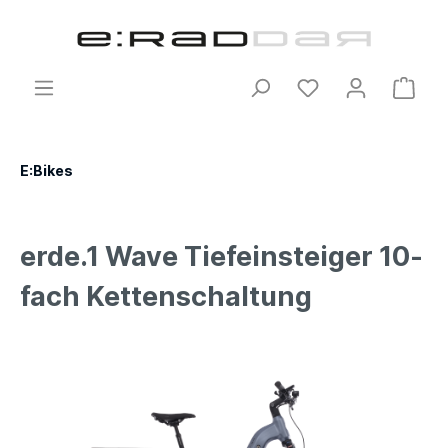
E:Bikes
erde.1 Wave Tiefeinsteiger 10-
fach Kettenschaltung