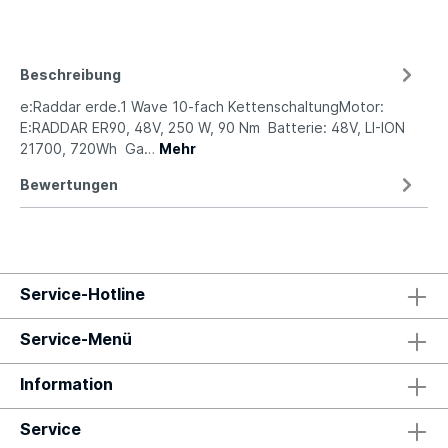
Beschreibung
e:Raddar erde.1 Wave 10-fach KettenschaltungMotor:
E:RADDAR ER90, 48V, 250 W, 90 Nm Batterie: 48V, LI-ION
21700, 720Wh Ga…
Mehr
Bewertungen
Service-Hotline
Service-Menü
Information
Service