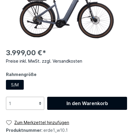
3.999,00 €*
Preise inkl. MwSt. zzgl. Versandkosten
Rahmengröße
S/M
In den Warenkorb
Zum Merkzettel hinzufügen
Produktnummer:
erde1_w10.1