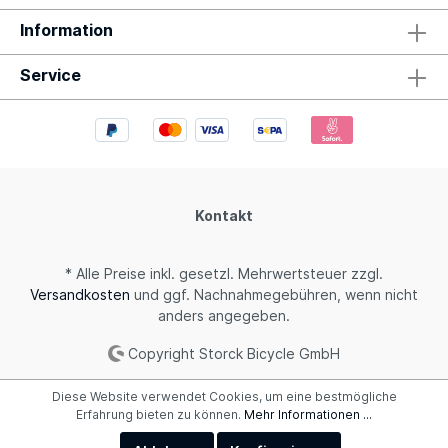
Information
Service
Kontakt
* Alle Preise inkl. gesetzl. Mehrwertsteuer zzgl.
Versandkosten
und ggf. Nachnahmegebühren, wenn nicht
anders angegeben.
Copyright Storck Bicycle GmbH
Diese Website verwendet Cookies, um eine bestmögliche
Erfahrung bieten zu können.
Mehr Informationen ...