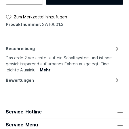
Zum Merkzettel hinzufügen
Produktnummer:
SW10001.3
Beschreibung
Das erde.2 verzichtet auf ein Schaltsystem und ist somit
gewichtssparend auf urbanes Fahren ausgelegt. Eine
leichte Aluminiu…
Mehr
Bewertungen
Service-Hotline
Service-Menü