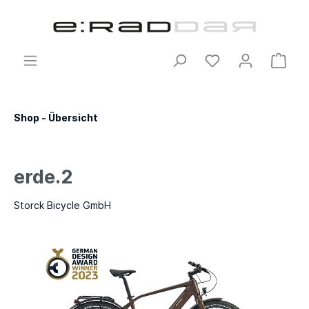
Shop - Übersicht
erde.2
Storck Bicycle GmbH