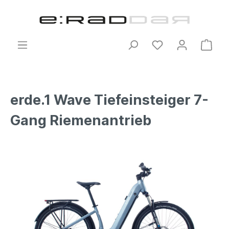
erde.1 Wave Tiefeinsteiger 7-
Gang Riemenantrieb