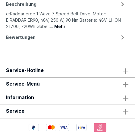
Beschreibung
e:Raddar erde.1 Wave 7 Speed Belt Drive Motor:
E:RADDAR ER90, 48V, 250 W, 90 Nm Batterie: 48V, LI-ION
21700, 720Wh Gabel:…
Mehr
Bewertungen
Service-Hotline
Service-Menü
Information
Service