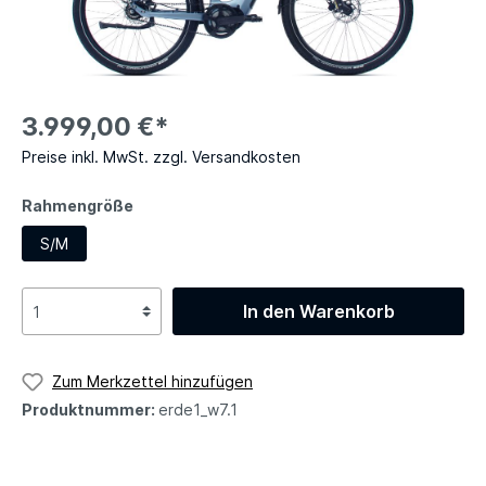
3.999,00 €*
Preise inkl. MwSt. zzgl. Versandkosten
Rahmengröße
S/M
In den Warenkorb
Zum Merkzettel hinzufügen
Produktnummer:
erde1_w7.1